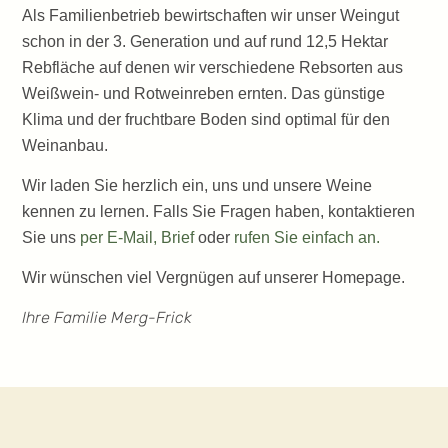
Als Familienbetrieb bewirtschaften wir unser Weingut
schon in der 3. Generation und auf rund 12,5 Hektar
Rebfläche auf denen wir verschiedene Rebsorten aus
Weißwein- und Rotweinreben ernten. Das günstige
Klima und der fruchtbare Boden sind optimal für den
Weinanbau.
Wir laden Sie herzlich ein, uns und unsere Weine
kennen zu lernen. Falls Sie Fragen haben, kontaktieren
Sie uns
per E-Mail, Brief
oder
rufen Sie einfach an.
Wir wünschen viel Vergnügen auf unserer Homepage.
Ihre Familie Merg-Frick